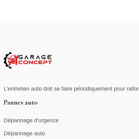
L’entretien auto doit se faire périodiquement pour rallo
Pannes auto
Dépannage d’urgence
Dépannage auto