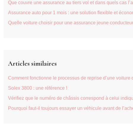
Que couvre une assurance au tiers vol et dans quels cas l’a
Assurance auto pour 1 mois : une solution flexible et écon
Quelle voiture choisir pour une assurance jeune conducteur
Articles similaires
Comment fonctionne le processus de reprise d’une voiture 
Solex 3800 : une référence !
Vérifiez que le numéro de châssis correspond à celui indiqué
Pourquoi faut-il toujours essayer un véhicule avant de l’ach