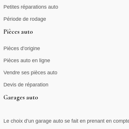
Petites réparations auto
Période de rodage
Pièces auto
Pièces d’origine
Pièces auto en ligne
Vendre ses pièces auto
Devis de réparation
Garages auto
Le choix d’un garage auto se fait en prenant en compte