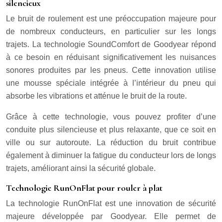
silencieux
Le bruit de roulement est une préoccupation majeure pour
de nombreux conducteurs, en particulier sur les longs
trajets. La technologie SoundComfort de Goodyear répond
à ce besoin en réduisant significativement les nuisances
sonores produites par les pneus. Cette innovation utilise
une mousse spéciale intégrée à l’intérieur du pneu qui
absorbe les vibrations et atténue le bruit de la route.
Grâce à cette technologie, vous pouvez profiter d’une
conduite plus silencieuse et plus relaxante, que ce soit en
ville ou sur autoroute. La réduction du bruit contribue
également à diminuer la fatigue du conducteur lors de longs
trajets, améliorant ainsi la sécurité globale.
Technologie RunOnFlat pour rouler à plat
La technologie RunOnFlat est une innovation de sécurité
majeure développée par Goodyear. Elle permet de