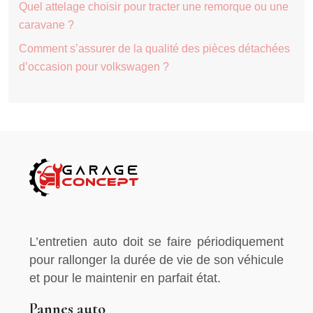
Quel attelage choisir pour tracter une remorque ou une
caravane ?
Comment s’assurer de la qualité des pièces détachées
d’occasion pour volkswagen ?
L’entretien auto doit se faire périodiquement
pour rallonger la durée de vie de son véhicule
et pour le maintenir en parfait état.
Pannes auto