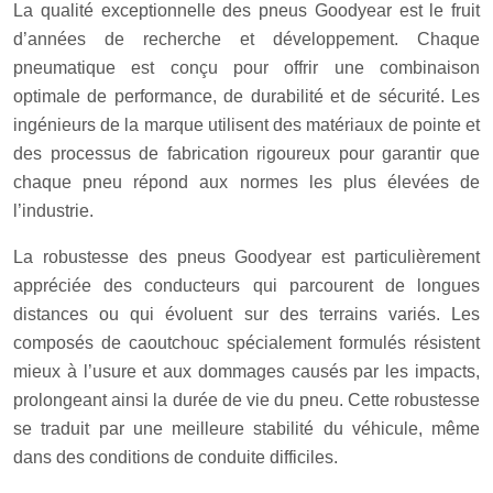
La qualité exceptionnelle des pneus Goodyear est le fruit
d’années de recherche et développement. Chaque
pneumatique est conçu pour offrir une combinaison
optimale de performance, de durabilité et de sécurité. Les
ingénieurs de la marque utilisent des matériaux de pointe et
des processus de fabrication rigoureux pour garantir que
chaque pneu répond aux normes les plus élevées de
l’industrie.
La robustesse des pneus Goodyear est particulièrement
appréciée des conducteurs qui parcourent de longues
distances ou qui évoluent sur des terrains variés. Les
composés de caoutchouc spécialement formulés résistent
mieux à l’usure et aux dommages causés par les impacts,
prolongeant ainsi la durée de vie du pneu. Cette robustesse
se traduit par une meilleure stabilité du véhicule, même
dans des conditions de conduite difficiles.