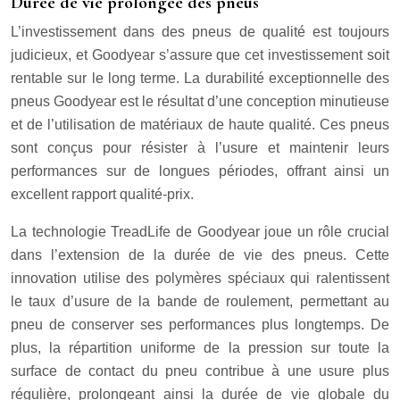
Durée de vie prolongée des pneus
L’investissement dans des pneus de qualité est toujours
judicieux, et Goodyear s’assure que cet investissement soit
rentable sur le long terme. La durabilité exceptionnelle des
pneus Goodyear est le résultat d’une conception minutieuse
et de l’utilisation de matériaux de haute qualité. Ces pneus
sont conçus pour résister à l’usure et maintenir leurs
performances sur de longues périodes, offrant ainsi un
excellent rapport qualité-prix.
La technologie TreadLife de Goodyear joue un rôle crucial
dans l’extension de la durée de vie des pneus. Cette
innovation utilise des polymères spéciaux qui ralentissent
le taux d’usure de la bande de roulement, permettant au
pneu de conserver ses performances plus longtemps. De
plus, la répartition uniforme de la pression sur toute la
surface de contact du pneu contribue à une usure plus
régulière, prolongeant ainsi la durée de vie globale du