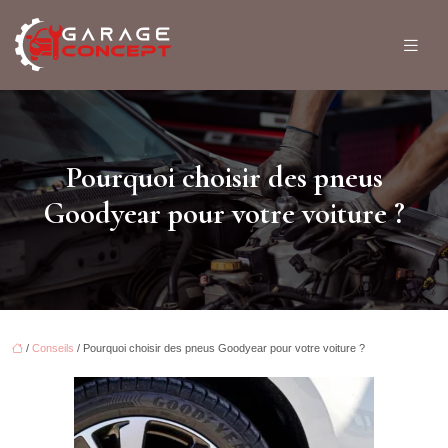
Pourquoi choisir des pneus
Goodyear pour votre voiture ?
/
Conseils
/ Pourquoi choisir des pneus Goodyear pour votre voiture ?