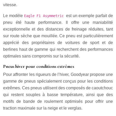
vitesse.
Le modèle
est un exemple parfait de
Eagle F1 Asymmetric
pneu été haute performance. Il offre une maniabilité
exceptionnelle et des distances de freinage réduites, tant
sur route sèche que mouillée. Ce pneu est particulièrement
apprécié des propriétaires de voitures de sport et de
berlines haut de gamme qui recherchent des performances
optimales sans compromis sur la sécurité.
Pneus hiver pour conditions extrêmes
Pour affronter les rigueurs de l’hiver, Goodyear propose une
gamme de pneus spécialement conçus pour les conditions
extrêmes. Ces pneus utilisent des composés de caoutchouc
qui restent souples à basse température, ainsi que des
motifs de bande de roulement optimisés pour offrir une
traction maximale sur la neige et le verglas.