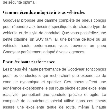
de sécurité optimal.
Gamme étendue adaptée à tous véhicules
Goodyear propose une gamme complète de pneus conçus
pour répondre aux besoins spécifiques de chaque type de
véhicule et de style de conduite. Que vous possédiez une
petite citadine, un SUV familial, une berline de luxe ou un
véhicule haute performance, vous trouverez un pneu
Goodyear parfaitement adapté à vos exigences.
Pneus été haute performance
Les pneus été haute performance de Goodyear sont conçus
pour les conducteurs qui recherchent une expérience de
conduite dynamique et sportive. Ces pneus offrent une
adhérence exceptionnelle sur route sèche et une excellente
réactivité, permettant une conduite précise et agile. Le
composé de caoutchouc spécial utilisé dans ces pneus
assure une excellente tenue de route, même à haute