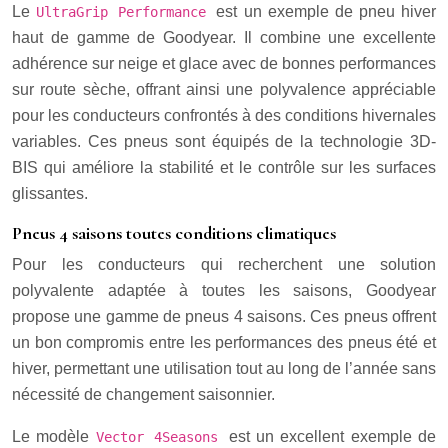
Le
est un exemple de pneu hiver
UltraGrip Performance
haut de gamme de Goodyear. Il combine une excellente
adhérence sur neige et glace avec de bonnes performances
sur route sèche, offrant ainsi une polyvalence appréciable
pour les conducteurs confrontés à des conditions hivernales
variables. Ces pneus sont équipés de la technologie 3D-
BIS qui améliore la stabilité et le contrôle sur les surfaces
glissantes.
Pneus 4 saisons toutes conditions climatiques
Pour les conducteurs qui recherchent une solution
polyvalente adaptée à toutes les saisons, Goodyear
propose une gamme de pneus 4 saisons. Ces pneus offrent
un bon compromis entre les performances des pneus été et
hiver, permettant une utilisation tout au long de l’année sans
nécessité de changement saisonnier.
Le modèle
est un excellent exemple de
Vector 4Seasons