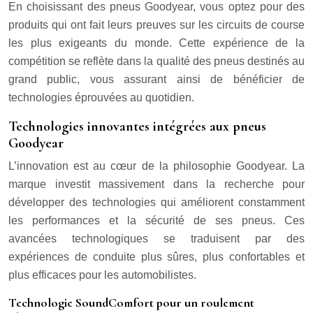
En choisissant des pneus Goodyear, vous optez pour des
produits qui ont fait leurs preuves sur les circuits de course
les plus exigeants du monde. Cette expérience de la
compétition se reflète dans la qualité des pneus destinés au
grand public, vous assurant ainsi de bénéficier de
technologies éprouvées au quotidien.
Technologies innovantes intégrées aux pneus
Goodyear
L’innovation est au cœur de la philosophie Goodyear. La
marque investit massivement dans la recherche pour
développer des technologies qui améliorent constamment
les performances et la sécurité de ses pneus. Ces
avancées technologiques se traduisent par des
expériences de conduite plus sûres, plus confortables et
plus efficaces pour les automobilistes.
Technologie SoundComfort pour un roulement