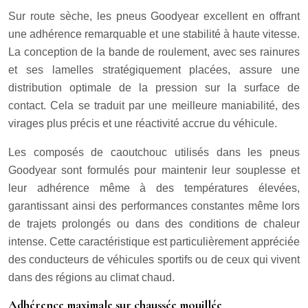
Sur route sèche, les pneus Goodyear excellent en offrant
une adhérence remarquable et une stabilité à haute vitesse.
La conception de la bande de roulement, avec ses rainures
et ses lamelles stratégiquement placées, assure une
distribution optimale de la pression sur la surface de
contact. Cela se traduit par une meilleure maniabilité, des
virages plus précis et une réactivité accrue du véhicule.
Les composés de caoutchouc utilisés dans les pneus
Goodyear sont formulés pour maintenir leur souplesse et
leur adhérence même à des températures élevées,
garantissant ainsi des performances constantes même lors
de trajets prolongés ou dans des conditions de chaleur
intense. Cette caractéristique est particulièrement appréciée
des conducteurs de véhicules sportifs ou de ceux qui vivent
dans des régions au climat chaud.
Adhérence maximale sur chaussée mouillée