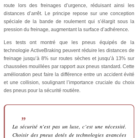
route lors des freinages d’urgence, réduisant ainsi les
distances d’arrêt. Le principe repose sur une conception
spéciale de la bande de roulement qui s’élargit sous la
pression du freinage, augmentant la surface d’adhérence.
Les tests ont montré que les pneus équipés de la
technologie ActiveBraking peuvent réduire les distances de
freinage jusqu’à 8% sur routes sèches et jusqu’à 13% sur
chaussées mouillées par rapport aux pneus standard. Cette
amélioration peut faire la différence entre un accident évité
et une collision, soulignant l’importance cruciale du choix
des pneus pour la sécurité routière.
La sécurité n’est pas un luxe, c’est une nécessité.
Choisir des pneus dotés de technologies avancées