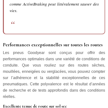
comme ActiveBraking peut littéralement sauver des
vies.
Performances exceptionnelles sur toutes les routes
Les pneus Goodyear sont conçus pour offrir des
performances optimales dans une variété de conditions de
conduite. Que vous rouliez sur des routes sèches,
mouillées, enneigées ou verglacées, vous pouvez compter
sur l’adhérence et la stabilité exceptionnelles de ces
pneumatiques. Cette polyvalence est le résultat d’années
de recherche et de tests approfondis dans des conditions
réelles.
Excellente tenue de route sur sol sec