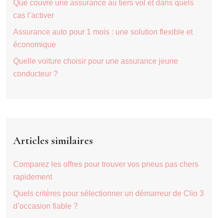
Que couvre une assurance au tiers vol et dans quels
cas l’activer
Assurance auto pour 1 mois : une solution flexible et
économique
Quelle voiture choisir pour une assurance jeune
conducteur ?
Articles similaires
Comparez les offres pour trouver vos pneus pas chers
rapidement
Quels critères pour sélectionner un démarreur de Clio 3
d’occasion fiable ?