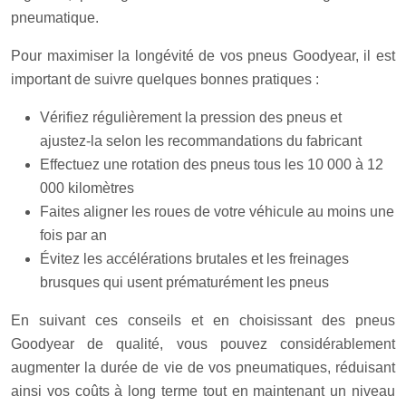
pneumatique.
Pour maximiser la longévité de vos pneus Goodyear, il est
important de suivre quelques bonnes pratiques :
Vérifiez régulièrement la pression des pneus et
ajustez-la selon les recommandations du fabricant
Effectuez une rotation des pneus tous les 10 000 à 12
000 kilomètres
Faites aligner les roues de votre véhicule au moins une
fois par an
Évitez les accélérations brutales et les freinages
brusques qui usent prématurément les pneus
En suivant ces conseils et en choisissant des pneus
Goodyear de qualité, vous pouvez considérablement
augmenter la durée de vie de vos pneumatiques, réduisant
ainsi vos coûts à long terme tout en maintenant un niveau