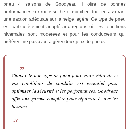
pneu 4 saisons de Goodyear. Il offre de bonnes
performances sur route sèche et mouillée, tout en assurant
une traction adéquate sur la neige légère. Ce type de pneu
est particulièrement adapté aux régions où les conditions
hivernales sont modérées et pour les conducteurs qui
préfèrent ne pas avoir à gérer deux jeux de pneus.
Choisir le bon type de pneu pour votre véhicule et
vos conditions de conduite est essentiel pour
optimiser la sécurité et les performances. Goodyear
offre une gamme complète pour répondre à tous les
besoins.