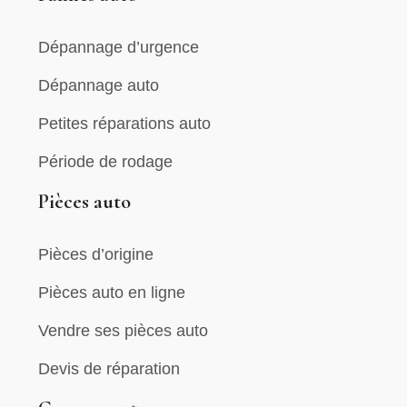
Dépannage d’urgence
Dépannage auto
Petites réparations auto
Période de rodage
Pièces auto
Pièces d’origine
Pièces auto en ligne
Vendre ses pièces auto
Devis de réparation