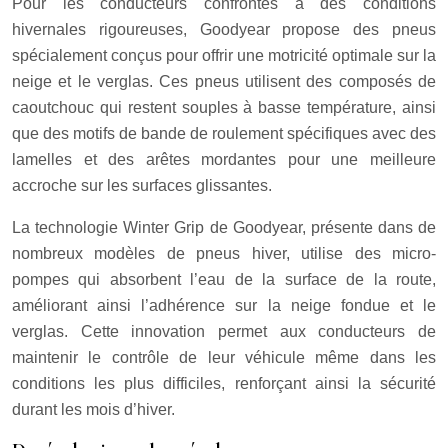
Pour les conducteurs confrontés à des conditions
hivernales rigoureuses, Goodyear propose des pneus
spécialement conçus pour offrir une motricité optimale sur la
neige et le verglas. Ces pneus utilisent des composés de
caoutchouc qui restent souples à basse température, ainsi
que des motifs de bande de roulement spécifiques avec des
lamelles et des arêtes mordantes pour une meilleure
accroche sur les surfaces glissantes.
La technologie Winter Grip de Goodyear, présente dans de
nombreux modèles de pneus hiver, utilise des micro-
pompes qui absorbent l’eau de la surface de la route,
améliorant ainsi l’adhérence sur la neige fondue et le
verglas. Cette innovation permet aux conducteurs de
maintenir le contrôle de leur véhicule même dans les
conditions les plus difficiles, renforçant ainsi la sécurité
durant les mois d’hiver.