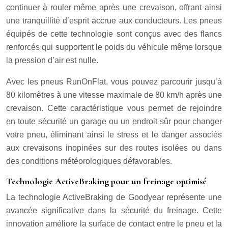
continuer à rouler même après une crevaison, offrant ainsi
une tranquillité d’esprit accrue aux conducteurs. Les pneus
équipés de cette technologie sont conçus avec des flancs
renforcés qui supportent le poids du véhicule même lorsque
la pression d’air est nulle.
Avec les pneus RunOnFlat, vous pouvez parcourir jusqu’à
80 kilomètres à une vitesse maximale de 80 km/h après une
crevaison. Cette caractéristique vous permet de rejoindre
en toute sécurité un garage ou un endroit sûr pour changer
votre pneu, éliminant ainsi le stress et le danger associés
aux crevaisons inopinées sur des routes isolées ou dans
des conditions météorologiques défavorables.
Technologie ActiveBraking pour un freinage optimisé
La technologie ActiveBraking de Goodyear représente une
avancée significative dans la sécurité du freinage. Cette
innovation améliore la surface de contact entre le pneu et la