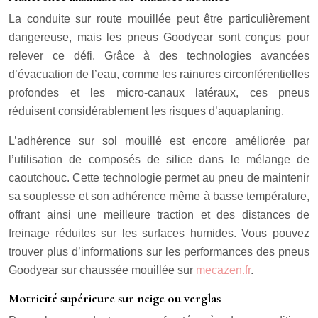
La conduite sur route mouillée peut être particulièrement
dangereuse, mais les pneus Goodyear sont conçus pour
relever ce défi. Grâce à des technologies avancées
d’évacuation de l’eau, comme les rainures circonférentielles
profondes et les micro-canaux latéraux, ces pneus
réduisent considérablement les risques d’aquaplaning.
L’adhérence sur sol mouillé est encore améliorée par
l’utilisation de composés de silice dans le mélange de
caoutchouc. Cette technologie permet au pneu de maintenir
sa souplesse et son adhérence même à basse température,
offrant ainsi une meilleure traction et des distances de
freinage réduites sur les surfaces humides. Vous pouvez
trouver plus d’informations sur les performances des pneus
Goodyear sur chaussée mouillée sur
mecazen.fr
.
Motricité supérieure sur neige ou verglas