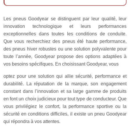
Les pneus Goodyear se distinguent par leur qualité, leur
innovation technologique et leurs performances
exceptionnelles dans toutes les conditions de conduite.
Que vous recherchiez des pneus été haute performance,
des pneus hiver robustes ou une solution polyvalente pour
toute l’année, Goodyear propose des options adaptées à
vos besoins spécifiques. En choisissant Goodyear, vous
optez pour une solution qui allie sécurité, performance et
durabilité. La réputation de la marque, son engagement
constant dans l’innovation et sa large gamme de produits
en font un choix judicieux pour tout type de conducteur. Que
vous privilégiez le confort, la performance sportive ou la
sécurité en conditions difficiles, il existe un pneu Goodyear
qui répondra à vos attentes.