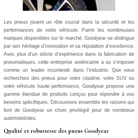
Les pneus jouent un rôle crucial dans la sécurité et les
performances de votre véhicule. Parmi les nombreuses
marques disponibles sur le marché, Goodyear se distingue
par son héritage d’innovation et sa réputation d’excellence.
Avec plus d’un siècle d’expérience dans la fabrication de
pneumatiques, cette entreprise américaine a su s’imposer
comme un leader incontesté dans l’industrie. Que vous
recherchiez des pneus pour votre citadine, votre SUV ou
votre véhicule haute performance, Goodyear propose une
gamme étendue de produits conçus pour répondre à vos
besoins spécifiques. Découvrons ensemble les raisons qui
font de Goodyear un choix privilégié pour de nombreux
automobilistes.
Qualité et robustesse des pneus Goodyear