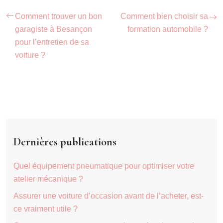
Comment trouver un bon
Comment bien choisir sa
garagiste à Besançon
formation automobile ?
pour l’entretien de sa
voiture ?
Dernières publications
Quel équipement pneumatique pour optimiser votre
atelier mécanique ?
Assurer une voiture d’occasion avant de l’acheter, est-
ce vraiment utile ?