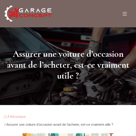
Assurer une voiture d’occasion
avant de l’acheter, est-ce vraiment
utile ?
/
Mécanique
/ Assurer une voiture d’occasion avant de l’acheter, est-ce vraiment utile ?