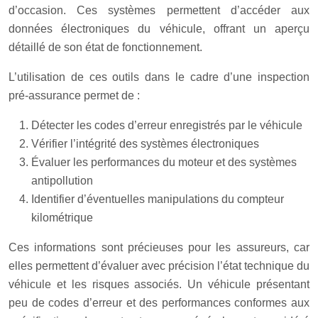
d’occasion. Ces systèmes permettent d’accéder aux
données électroniques du véhicule, offrant un aperçu
détaillé de son état de fonctionnement.
L’utilisation de ces outils dans le cadre d’une inspection
pré-assurance permet de :
Détecter les codes d’erreur enregistrés par le véhicule
Vérifier l’intégrité des systèmes électroniques
Évaluer les performances du moteur et des systèmes
antipollution
Identifier d’éventuelles manipulations du compteur
kilométrique
Ces informations sont précieuses pour les assureurs, car
elles permettent d’évaluer avec précision l’état technique du
véhicule et les risques associés. Un véhicule présentant
peu de codes d’erreur et des performances conformes aux