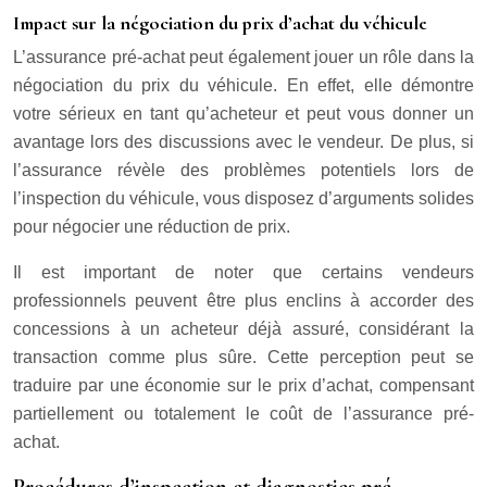
Impact sur la négociation du prix d’achat du véhicule
L’assurance pré-achat peut également jouer un rôle dans la
négociation du prix du véhicule. En effet, elle démontre
votre sérieux en tant qu’acheteur et peut vous donner un
avantage lors des discussions avec le vendeur. De plus, si
l’assurance révèle des problèmes potentiels lors de
l’inspection du véhicule, vous disposez d’arguments solides
pour négocier une réduction de prix.
Il est important de noter que certains vendeurs
professionnels peuvent être plus enclins à accorder des
concessions à un acheteur déjà assuré, considérant la
transaction comme plus sûre. Cette perception peut se
traduire par une économie sur le prix d’achat, compensant
partiellement ou totalement le coût de l’assurance pré-
achat.