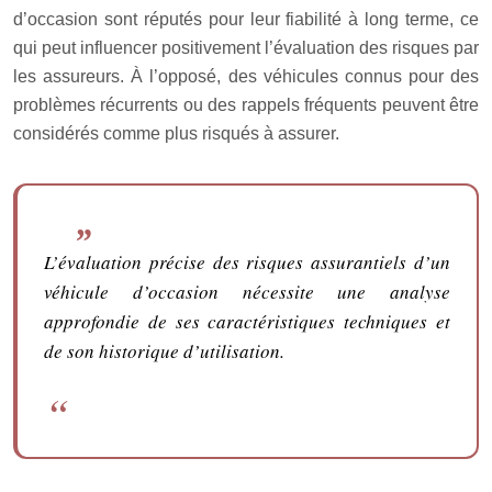
d’occasion sont réputés pour leur fiabilité à long terme, ce
qui peut influencer positivement l’évaluation des risques par
les assureurs. À l’opposé, des véhicules connus pour des
problèmes récurrents ou des rappels fréquents peuvent être
considérés comme plus risqués à assurer.
L’évaluation précise des risques assurantiels d’un
véhicule d’occasion nécessite une analyse
approfondie de ses caractéristiques techniques et
de son historique d’utilisation.