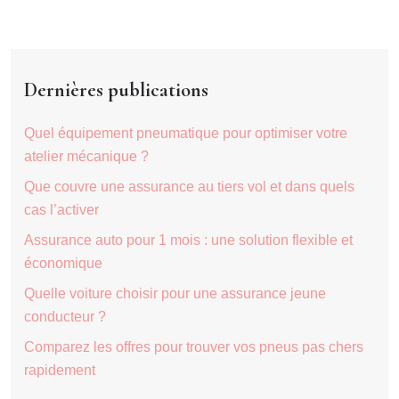
Dernières publications
Quel équipement pneumatique pour optimiser votre
atelier mécanique ?
Que couvre une assurance au tiers vol et dans quels
cas l’activer
Assurance auto pour 1 mois : une solution flexible et
économique
Quelle voiture choisir pour une assurance jeune
conducteur ?
Comparez les offres pour trouver vos pneus pas chers
rapidement