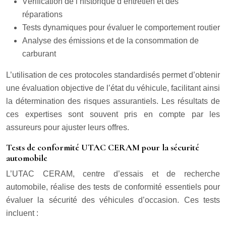
Vérification de l’historique d’entretien et des
réparations
Tests dynamiques pour évaluer le comportement routier
Analyse des émissions et de la consommation de
carburant
L’utilisation de ces protocoles standardisés permet d’obtenir
une évaluation objective de l’état du véhicule, facilitant ainsi
la détermination des risques assurantiels. Les résultats de
ces expertises sont souvent pris en compte par les
assureurs pour ajuster leurs offres.
Tests de conformité UTAC CERAM pour la sécurité
automobile
L’UTAC CERAM, centre d’essais et de recherche
automobile, réalise des tests de conformité essentiels pour
évaluer la sécurité des véhicules d’occasion. Ces tests
incluent :