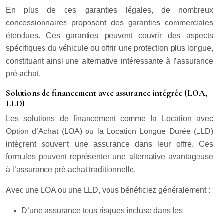
En plus de ces garanties légales, de nombreux
concessionnaires proposent des garanties commerciales
étendues. Ces garanties peuvent couvrir des aspects
spécifiques du véhicule ou offrir une protection plus longue,
constituant ainsi une alternative intéressante à l’assurance
pré-achat.
Solutions de financement avec assurance intégrée (LOA,
LLD)
Les solutions de financement comme la Location avec
Option d’Achat (LOA) ou la Location Longue Durée (LLD)
intègrent souvent une assurance dans leur offre. Ces
formules peuvent représenter une alternative avantageuse
à l’assurance pré-achat traditionnelle.
Avec une LOA ou une LLD, vous bénéficiez généralement :
D’une assurance tous risques incluse dans les