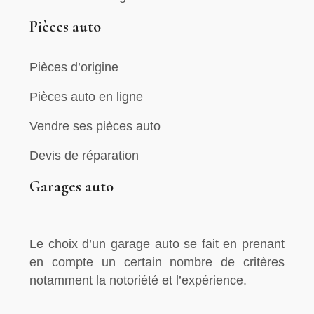
Pièces auto
Pièces d’origine
Pièces auto en ligne
Vendre ses pièces auto
Devis de réparation
Garages auto
Le choix d’un garage auto se fait en prenant
en compte un certain nombre de critères
notamment la notoriété et l’expérience.