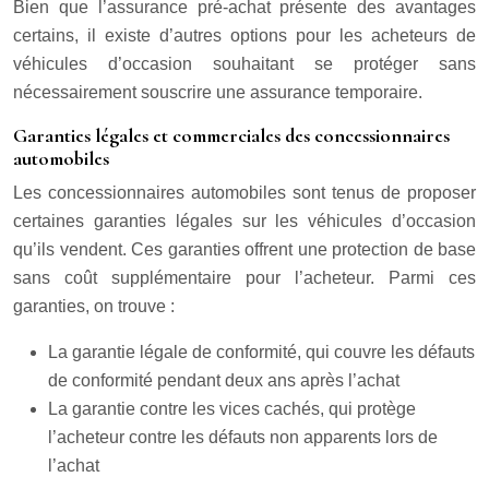
Bien que l’assurance pré-achat présente des avantages
certains, il existe d’autres options pour les acheteurs de
véhicules d’occasion souhaitant se protéger sans
nécessairement souscrire une assurance temporaire.
Garanties légales et commerciales des concessionnaires
automobiles
Les concessionnaires automobiles sont tenus de proposer
certaines garanties légales sur les véhicules d’occasion
qu’ils vendent. Ces garanties offrent une protection de base
sans coût supplémentaire pour l’acheteur. Parmi ces
garanties, on trouve :
La garantie légale de conformité, qui couvre les défauts
de conformité pendant deux ans après l’achat
La garantie contre les vices cachés, qui protège
l’acheteur contre les défauts non apparents lors de
l’achat