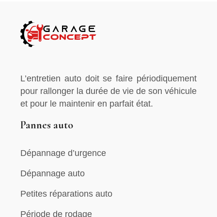
L’entretien auto doit se faire périodiquement
pour rallonger la durée de vie de son véhicule
et pour le maintenir en parfait état.
Pannes auto
Dépannage d’urgence
Dépannage auto
Petites réparations auto
Période de rodage