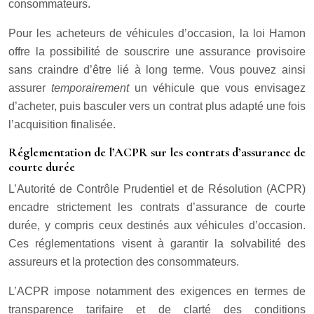
consommateurs.
Pour les acheteurs de véhicules d’occasion, la loi Hamon
offre la possibilité de souscrire une assurance provisoire
sans craindre d’être lié à long terme. Vous pouvez ainsi
assurer
temporairement
un véhicule que vous envisagez
d’acheter, puis basculer vers un contrat plus adapté une fois
l’acquisition finalisée.
Réglementation de l’ACPR sur les contrats d’assurance de
courte durée
L’Autorité de Contrôle Prudentiel et de Résolution (ACPR)
encadre strictement les contrats d’assurance de courte
durée, y compris ceux destinés aux véhicules d’occasion.
Ces réglementations visent à garantir la solvabilité des
assureurs et la protection des consommateurs.
L’ACPR impose notamment des exigences en termes de
transparence tarifaire et de clarté des conditions