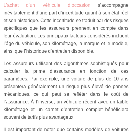
L’achat d’un véhicule d’occasion
s’accompagne
inévitablement d’une part d’incertitude quant à son état réel
et son historique. Cette incertitude se traduit par des risques
spécifiques que les assureurs prennent en compte dans
leur évaluation. Les principaux facteurs considérés incluent
l’âge du véhicule, son kilométrage, la marque et le modèle,
ainsi que l’historique d’entretien disponible.
Les assureurs utilisent des algorithmes sophistiqués pour
calculer la prime d’assurance en fonction de ces
paramètres. Par exemple, une voiture de plus de 10 ans
présentera généralement un risque plus élevé de pannes
mécaniques, ce qui peut se refléter dans le coût de
l’assurance. À l’inverse, un véhicule récent avec un faible
kilométrage et un carnet d’entretien complet bénéficiera
souvent de tarifs plus avantageux.
Il est important de noter que certains modèles de voitures