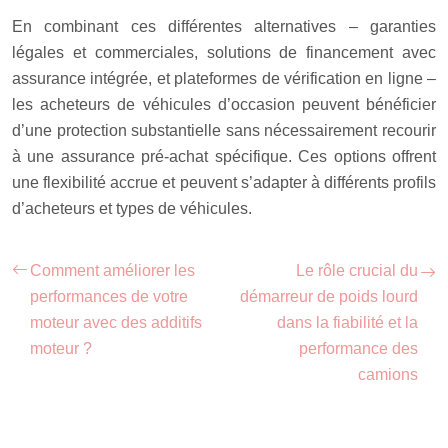
En combinant ces différentes alternatives – garanties
légales et commerciales, solutions de financement avec
assurance intégrée, et plateformes de vérification en ligne –
les acheteurs de véhicules d’occasion peuvent bénéficier
d’une protection substantielle sans nécessairement recourir
à une assurance pré-achat spécifique. Ces options offrent
une flexibilité accrue et peuvent s’adapter à différents profils
d’acheteurs et types de véhicules.
Comment améliorer les
Le rôle crucial du
performances de votre
démarreur de poids lourd
moteur avec des additifs
dans la fiabilité et la
moteur ?
performance des
camions