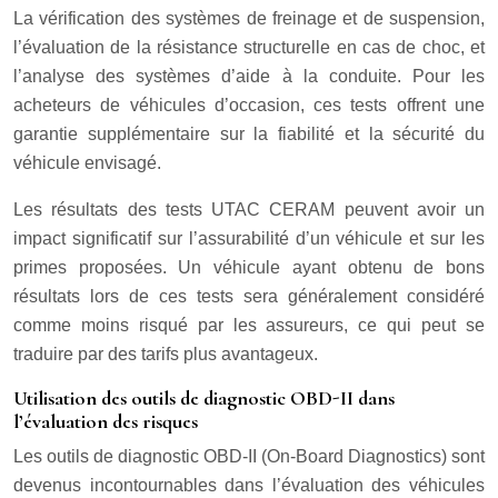
La vérification des systèmes de freinage et de suspension,
l’évaluation de la résistance structurelle en cas de choc, et
l’analyse des systèmes d’aide à la conduite. Pour les
acheteurs de véhicules d’occasion, ces tests offrent une
garantie supplémentaire sur la fiabilité et la sécurité du
véhicule envisagé.
Les résultats des tests UTAC CERAM peuvent avoir un
impact significatif sur l’assurabilité d’un véhicule et sur les
primes proposées. Un véhicule ayant obtenu de bons
résultats lors de ces tests sera généralement considéré
comme moins risqué par les assureurs, ce qui peut se
traduire par des tarifs plus avantageux.
Utilisation des outils de diagnostic OBD-II dans
l’évaluation des risques
Les outils de diagnostic OBD-II (On-Board Diagnostics) sont
devenus incontournables dans l’évaluation des véhicules