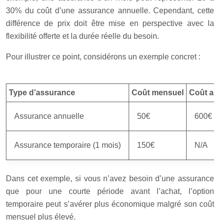
30% du coût d’une assurance annuelle. Cependant, cette
différence de prix doit être mise en perspective avec la
flexibilité offerte et la durée réelle du besoin.
Pour illustrer ce point, considérons un exemple concret :
Type d’assurance
Coût mensuel
Coût an
Assurance annuelle
50€
600€
Assurance temporaire (1 mois)
150€
N/A
Dans cet exemple, si vous n’avez besoin d’une assurance
que pour une courte période avant l’achat, l’option
temporaire peut s’avérer plus économique malgré son coût
mensuel plus élevé.