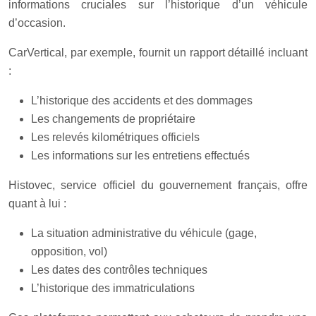
informations cruciales sur l’historique d’un véhicule
d’occasion.
CarVertical, par exemple, fournit un rapport détaillé incluant
:
L’historique des accidents et des dommages
Les changements de propriétaire
Les relevés kilométriques officiels
Les informations sur les entretiens effectués
Histovec, service officiel du gouvernement français, offre
quant à lui :
La situation administrative du véhicule (gage,
opposition, vol)
Les dates des contrôles techniques
L’historique des immatriculations