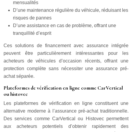
mensualités
D’une maintenance régulière du véhicule, réduisant les
risques de pannes
D’une assistance en cas de problème, offrant une
tranquillité d’esprit
Ces solutions de financement avec assurance intégrée
peuvent être particulièrement intéressantes pour les
acheteurs de véhicules d’occasion récents, offrant une
protection complète sans nécessiter une assurance pré-
achat séparée.
Plateformes de vérification en ligne comme CarVertical
ou histovec
Les plateformes de vérification en ligne constituent une
alternative moderne à l’assurance pré-achat traditionnelle.
Des services comme CarVertical ou Histovec permettent
aux acheteurs potentiels d’obtenir rapidement des