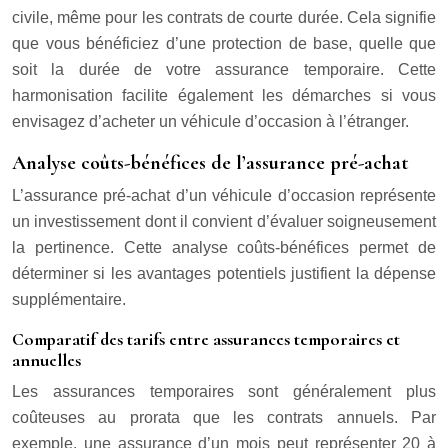
civile, même pour les contrats de courte durée. Cela signifie
que vous bénéficiez d’une protection de base, quelle que
soit la durée de votre assurance temporaire. Cette
harmonisation facilite également les démarches si vous
envisagez d’acheter un véhicule d’occasion à l’étranger.
Analyse coûts-bénéfices de l’assurance pré-achat
L’assurance pré-achat d’un véhicule d’occasion représente
un investissement dont il convient d’évaluer soigneusement
la pertinence. Cette analyse coûts-bénéfices permet de
déterminer si les avantages potentiels justifient la dépense
supplémentaire.
Comparatif des tarifs entre assurances temporaires et
annuelles
Les assurances temporaires sont généralement plus
coûteuses au prorata que les contrats annuels. Par
exemple, une assurance d’un mois peut représenter 20 à