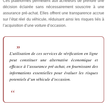
Ces plateformes permettent aux acheteurs de prendre une
décision éclairée sans nécessairement souscrire à une
assurance pré-achat. Elles offrent une transparence accrue
sur l’état réel du véhicule, réduisant ainsi les risques liés à
l’acquisition d’une voiture d’occasion.
L’utilisation de ces services de vérification en ligne
peut constituer une alternative économique et
efficace à l’assurance pré-achat, en fournissant des
informations essentielles pour évaluer les risques
potentiels d’un véhicule d’occasion.