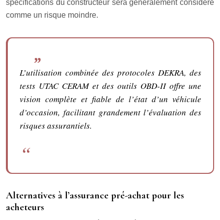
spécifications du constructeur sera généralement considéré
comme un risque moindre.
L’utilisation combinée des protocoles DEKRA, des
tests UTAC CERAM et des outils OBD-II offre une
vision complète et fiable de l’état d’un véhicule
d’occasion, facilitant grandement l’évaluation des
risques assurantiels.
Alternatives à l’assurance pré-achat pour les
acheteurs