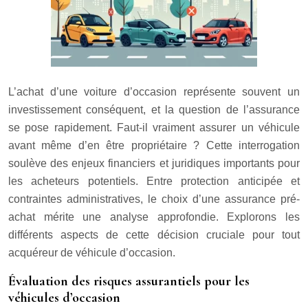
L’achat d’une voiture d’occasion représente souvent un
investissement conséquent, et la question de l’assurance
se pose rapidement. Faut-il vraiment assurer un véhicule
avant même d’en être propriétaire ? Cette interrogation
soulève des enjeux financiers et juridiques importants pour
les acheteurs potentiels. Entre protection anticipée et
contraintes administratives, le choix d’une assurance pré-
achat mérite une analyse approfondie. Explorons les
différents aspects de cette décision cruciale pour tout
acquéreur de véhicule d’occasion.
Évaluation des risques assurantiels pour les
véhicules d’occasion