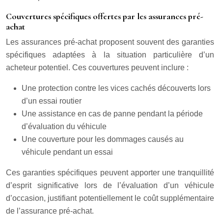
Couvertures spécifiques offertes par les assurances pré-
achat
Les assurances pré-achat proposent souvent des garanties
spécifiques adaptées à la situation particulière d’un
acheteur potentiel. Ces couvertures peuvent inclure :
Une protection contre les vices cachés découverts lors
d’un essai routier
Une assistance en cas de panne pendant la période
d’évaluation du véhicule
Une couverture pour les dommages causés au
véhicule pendant un essai
Ces garanties spécifiques peuvent apporter une tranquillité
d’esprit significative lors de l’évaluation d’un véhicule
d’occasion, justifiant potentiellement le coût supplémentaire
de l’assurance pré-achat.