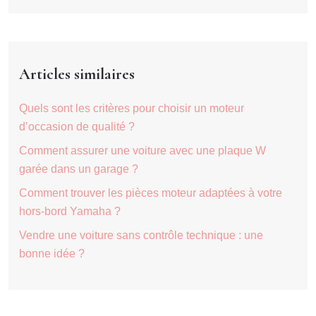
Articles similaires
Quels sont les critères pour choisir un moteur
d’occasion de qualité ?
Comment assurer une voiture avec une plaque W
garée dans un garage ?
Comment trouver les pièces moteur adaptées à votre
hors-bord Yamaha ?
Vendre une voiture sans contrôle technique : une
bonne idée ?