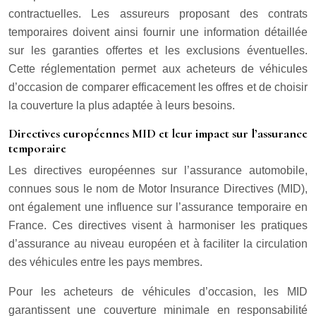
contractuelles. Les assureurs proposant des contrats
temporaires doivent ainsi fournir une information détaillée
sur les garanties offertes et les exclusions éventuelles.
Cette réglementation permet aux acheteurs de véhicules
d’occasion de comparer efficacement les offres et de choisir
la couverture la plus adaptée à leurs besoins.
Directives européennes MID et leur impact sur l’assurance
temporaire
Les directives européennes sur l’assurance automobile,
connues sous le nom de Motor Insurance Directives (MID),
ont également une influence sur l’assurance temporaire en
France. Ces directives visent à harmoniser les pratiques
d’assurance au niveau européen et à faciliter la circulation
des véhicules entre les pays membres.
Pour les acheteurs de véhicules d’occasion, les MID
garantissent une couverture minimale en responsabilité