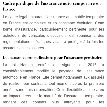
Cadre juridique de l’assurance auto temporaire en
france
Le cadre légal entourant l’assurance automobile temporaire
en France est complexe et en constante évolution. Cette
forme d’assurance, particulièrement pertinente pour les
acheteurs de véhicules d’occasion, est soumise à des
réglementations spécifiques visant à protéger à la fois les
assureurs et les assurés.
Loi hamon et ses implications pour l’assurance provisoire
La loi Hamon, entrée en vigueur en 2015, a
considérablement modifié le paysage de l’assurance
automobile en France. Elle permet notamment aux assurés
de résilier leur contrat à tout moment après la première
année, sans frais ni pénalités. Cette flexibilité accrue a eu
un impact direct sur le marché de l’assurance temporaire,
rendant ces contrats plus attrayants pour les