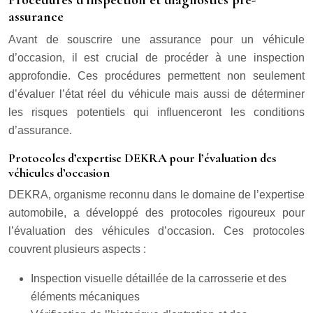
Procédures d’inspection et diagnostics pré-
assurance
Avant de souscrire une assurance pour un véhicule
d’occasion, il est crucial de procéder à une inspection
approfondie. Ces procédures permettent non seulement
d’évaluer l’état réel du véhicule mais aussi de déterminer
les risques potentiels qui influenceront les conditions
d’assurance.
Protocoles d’expertise DEKRA pour l’évaluation des
véhicules d’occasion
DEKRA, organisme reconnu dans le domaine de l’expertise
automobile, a développé des protocoles rigoureux pour
l’évaluation des véhicules d’occasion. Ces protocoles
couvrent plusieurs aspects :
Inspection visuelle détaillée de la carrosserie et des
éléments mécaniques