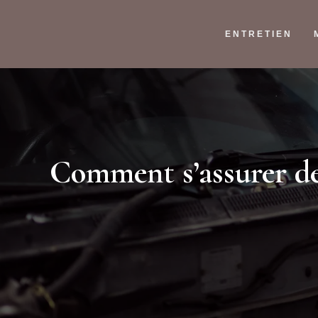
ENTRETIEN
Comment s’assurer de 