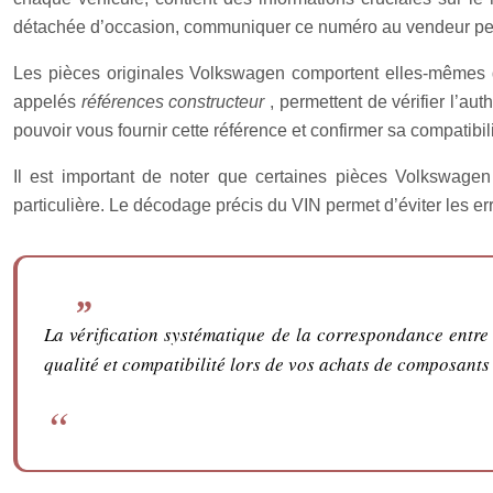
détachée d’occasion, communiquer ce numéro au vendeur perme
Les pièces originales Volkswagen comportent elles-mêmes 
appelés
références constructeur
, permettent de vérifier l’a
pouvoir vous fournir cette référence et confirmer sa compatibi
Il est important de noter que certaines pièces Volkswage
particulière. Le décodage précis du VIN permet d’éviter les e
La vérification systématique de la correspondance entre 
qualité et compatibilité lors de vos achats de composant