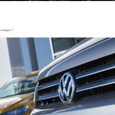
lkswagen ?