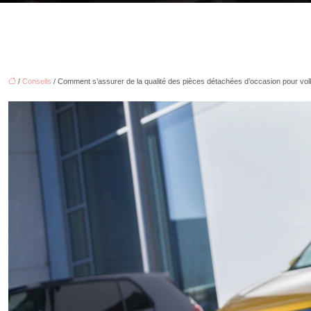
/
Conseils
/ Comment s’assurer de la qualité des pièces détachées d’occasion pour vo