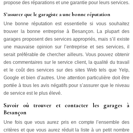
propose des réparations et une garantie pour leurs services.
S’assurer que le garagiste a une bonne réputation
Une bonne réputation est essentielle si vous souhaitez
trouver la bonne entreprise à Besançon. La plupart des
garages proposent des services appropriés, mais s’il existe
une mauvaise opinion sur l’entreprise et ses services, il
serait préférable de chercher ailleurs. Vous pouvez obtenir
des commentaires sur le service client, la qualité du travail
et le coût des services sur des sites Web tels que Yelp,
Google et bien d’autres. Une attention particulière doit être
portée à tous les avis négatifs pour s’assurer que le niveau
de service est le plus élevé.
Savoir où trouver et contacter les garages à
Besançon
Une fois que vous aurez pris en compte l’ensemble des
critères et que vous aurez réduit la liste à un petit nombre