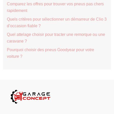
Comparez les offres pour trouver vos pneus pas chers
rapidement
Quels critères pour sélectionner un démarreur de Clio 3
d’occasion fiable ?
Quel attelage choisir pour tracter une remorque ou une
caravane ?
Pourquoi choisir des pneus Goodyear pour votre
voiture ?