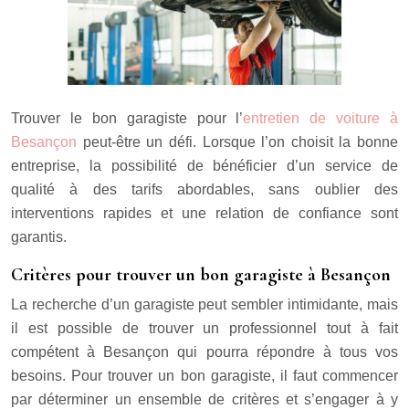
Trouver le bon garagiste pour l’
entretien de voiture à
Besançon
peut-être un défi. Lorsque l’on choisit la bonne
entreprise, la possibilité de bénéficier d’un service de
qualité à des tarifs abordables, sans oublier des
interventions rapides et une relation de confiance sont
garantis.
Critères pour trouver un bon garagiste à Besançon
La recherche d’un garagiste peut sembler intimidante, mais
il est possible de trouver un professionnel tout à fait
compétent à Besançon qui pourra répondre à tous vos
besoins. Pour trouver un bon garagiste, il faut commencer
par déterminer un ensemble de critères et s’engager à y