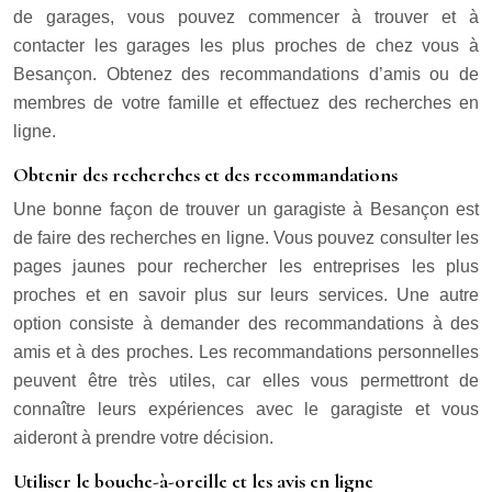
de garages, vous pouvez commencer à trouver et à
contacter les garages les plus proches de chez vous à
Besançon. Obtenez des recommandations d’amis ou de
membres de votre famille et effectuez des recherches en
ligne.
Obtenir des recherches et des recommandations
Une bonne façon de trouver un garagiste à Besançon est
de faire des recherches en ligne. Vous pouvez consulter les
pages jaunes pour rechercher les entreprises les plus
proches et en savoir plus sur leurs services. Une autre
option consiste à demander des recommandations à des
amis et à des proches. Les recommandations personnelles
peuvent être très utiles, car elles vous permettront de
connaître leurs expériences avec le garagiste et vous
aideront à prendre votre décision.
Utiliser le bouche-à-oreille et les avis en ligne