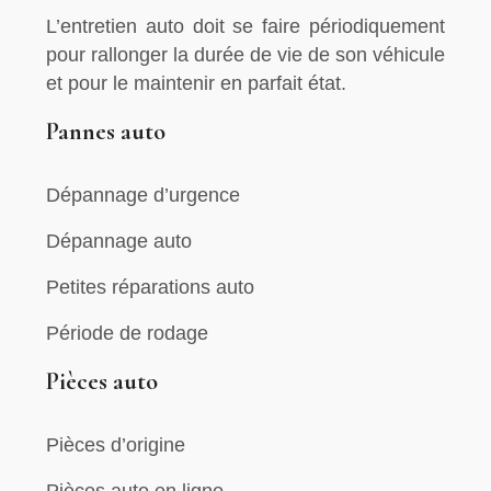
L’entretien auto doit se faire périodiquement
pour rallonger la durée de vie de son véhicule
et pour le maintenir en parfait état.
Pannes auto
Dépannage d’urgence
Dépannage auto
Petites réparations auto
Période de rodage
Pièces auto
Pièces d’origine
Pièces auto en ligne