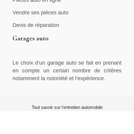
Vendre ses pièces auto
Devis de réparation
Garages auto
Le choix d’un garage auto se fait en prenant
en compte un certain nombre de critères
notamment la notoriété et l’expérience.
Tout savoir sur l'entretien automobile