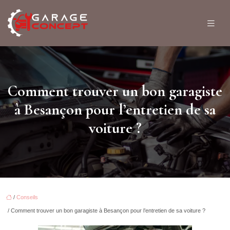
Comment trouver un bon garagiste
à Besançon pour l’entretien de sa
voiture ?
/
Conseils
/ Comment trouver un bon garagiste à Besançon pour l’entretien de sa voiture ?