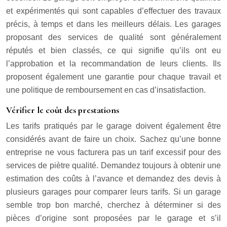
et expérimentés qui sont capables d’effectuer des travaux
précis, à temps et dans les meilleurs délais. Les garages
proposant des services de qualité sont généralement
réputés et bien classés, ce qui signifie qu’ils ont eu
l’approbation et la recommandation de leurs clients. Ils
proposent également une garantie pour chaque travail et
une politique de remboursement en cas d’insatisfaction.
Vérifier le coût des prestations
Les tarifs pratiqués par le garage doivent également être
considérés avant de faire un choix. Sachez qu’une bonne
entreprise ne vous facturera pas un tarif excessif pour des
services de piètre qualité. Demandez toujours à obtenir une
estimation des coûts à l’avance et demandez des devis à
plusieurs garages pour comparer leurs tarifs. Si un garage
semble trop bon marché, cherchez à déterminer si des
pièces d’origine sont proposées par le garage et s’il