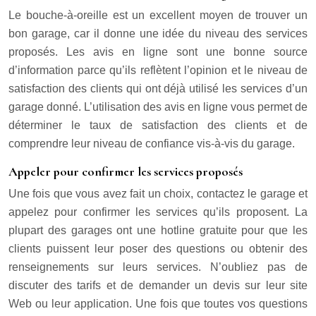
Le bouche-à-oreille est un excellent moyen de trouver un
bon garage, car il donne une idée du niveau des services
proposés. Les avis en ligne sont une bonne source
d’information parce qu’ils reflètent l’opinion et le niveau de
satisfaction des clients qui ont déjà utilisé les services d’un
garage donné. L’utilisation des avis en ligne vous permet de
déterminer le taux de satisfaction des clients et de
comprendre leur niveau de confiance vis-à-vis du garage.
Appeler pour confirmer les services proposés
Une fois que vous avez fait un choix, contactez le garage et
appelez pour confirmer les services qu’ils proposent. La
plupart des garages ont une hotline gratuite pour que les
clients puissent leur poser des questions ou obtenir des
renseignements sur leurs services. N’oubliez pas de
discuter des tarifs et de demander un devis sur leur site
Web ou leur application. Une fois que toutes vos questions