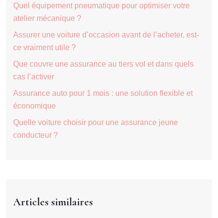
Quel équipement pneumatique pour optimiser votre
atelier mécanique ?
Assurer une voiture d’occasion avant de l’acheter, est-
ce vraiment utile ?
Que couvre une assurance au tiers vol et dans quels
cas l’activer
Assurance auto pour 1 mois : une solution flexible et
économique
Quelle voiture choisir pour une assurance jeune
conducteur ?
Articles similaires