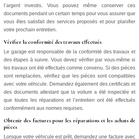
l’argent investis. Vous pouvez même conserver ces
documents pendant un certain temps pour vous assurer que
vous êtes satisfait des services proposés et pour planifier
votre prochain entretien.
Vérifier la conformité des travaux effectués
Le garage est responsable de la conformité des travaux et
des étapes à suivre. Vous devez vérifier par vous-même si
les travaux ont été effectués comme convenu. Si des pièces
sont remplacées, vérifiez que les pièces sont compatibles
avec votre véhicule. Demandez également des certificats et
des documents attestant que la voiture a été inspectée et
que toutes les réparations et l’entretien ont été effectués
conformément aux normes requises.
Obtenir des factures pour les réparations et les achats de
pièces
Lorsque votre véhicule est prêt, demandez une facture avec