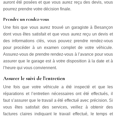
auront été posées et que vous aurez reçu des devis, vous
pourrez prendre votre décision finale.
Prendre un rendez-vous
Une fois que vous aurez trouvé un garagiste à Besançon
dont vous êtes satisfait et que vous aurez reçu un devis et
des informations clés, vous pouvez prendre rendez-vous
pour procéder à un examen complet de votre véhicule.
Assurez-vous de prendre rendez-vous à l’avance pour vous
assurer que le garage est à votre disposition à la date et à
l’heure qui vous conviennent.
Assurer le suivi de l’entretien
Une fois que votre véhicule a été inspecté et que les
réparations et l’entretien nécessaires ont été effectués, il
faut s’assurer que le travail a été effectué avec précision. Si
vous êtes satisfait des services, veillez à obtenir des
factures claires indiquant le travail effectué, le temps et