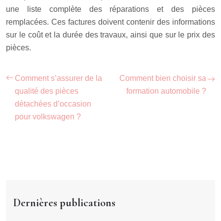
une liste complète des réparations et des pièces
remplacées. Ces factures doivent contenir des informations
sur le coût et la durée des travaux, ainsi que sur le prix des
pièces.
Comment s’assurer de la
Comment bien choisir sa
qualité des pièces
formation automobile ?
détachées d’occasion
pour volkswagen ?
Dernières publications