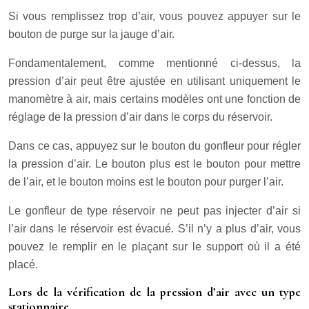
Si vous remplissez trop d’air, vous pouvez appuyer sur le
bouton de purge sur la jauge d’air.
Fondamentalement, comme mentionné ci-dessus, la
pression d’air peut être ajustée en utilisant uniquement le
manomètre à air, mais certains modèles ont une fonction de
réglage de la pression d’air dans le corps du réservoir.
Dans ce cas, appuyez sur le bouton du gonfleur pour régler
la pression d’air. Le bouton plus est le bouton pour mettre
de l’air, et le bouton moins est le bouton pour purger l’air.
Le gonfleur de type réservoir ne peut pas injecter d’air si
l’air dans le réservoir est évacué. S’il n’y a plus d’air, vous
pouvez le remplir en le plaçant sur le support où il a été
placé.
Lors de la vérification de la pression d’air avec un type
stationnaire