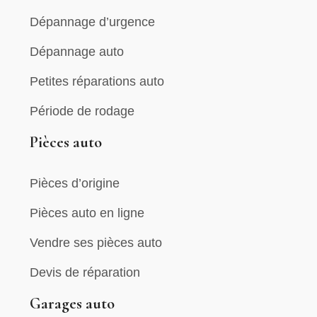
Dépannage d’urgence
Dépannage auto
Petites réparations auto
Période de rodage
Pièces auto
Pièces d’origine
Pièces auto en ligne
Vendre ses pièces auto
Devis de réparation
Garages auto