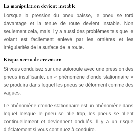
La manipulation devient instable
Lorsque la pression du pneu baisse, le pneu se tord
davantage et la tenue de route devient instable. Non
seulement cela, mais il y a aussi des problèmes tels que le
volant est facilement enlevé par les ornières et les
irrégularités de la surface de la route.
Risque accru de crevaison
Si vous conduisez sur une autoroute avec une pression des
pneus insuffisante, un « phénomène d’onde stationnaire »
se produira dans lequel les pneus se déforment comme des
vagues.
Le phénomène d’onde stationnaire est un phénomène dans
lequel lorsque le pneu se plie trop, les pneus se plient
continuellement et deviennent ondulés. Il y a un risque
d’éclatement si vous continuez à conduire.