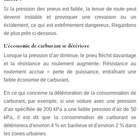
Si la pression des pneus est faible, la tenue de route peut
devenir instable et provoquer une crevaison ou un
éclatement, ce qui est extrêmement dangereux. Regardons
de plus près ci-dessous.
L’économie de carburant se détériore
Lorsque la pression d’air diminue, le pneu fléchit davantage
et la résistance au roulement augmente. Résistance au
roulement accrue = perte de puissance, entraînant une
faible économie de carburant.
En ce qui concerne la détérioration de la consommation de
carburant, par exemple, si une voiture avec une pression
d’air spécifiée de 200 kPa a une faible pression d’air de 50
kPa, il est dit que la consommation de carburant se
détériorera d’environ 4 % en banlieue et d’environ 2 % dans
les zones urbaines.