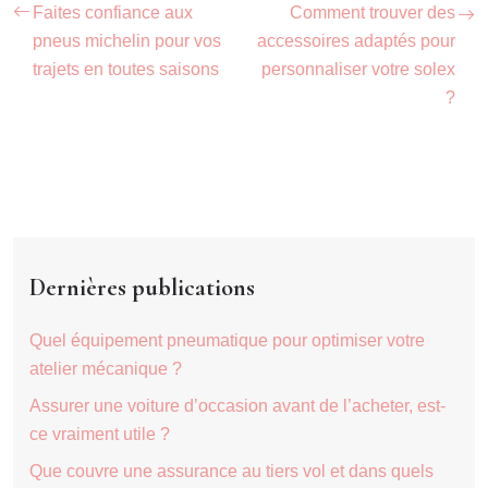
Faites confiance aux
Comment trouver des
pneus michelin pour vos
accessoires adaptés pour
trajets en toutes saisons
personnaliser votre solex
?
Dernières publications
Quel équipement pneumatique pour optimiser votre
atelier mécanique ?
Assurer une voiture d’occasion avant de l’acheter, est-
ce vraiment utile ?
Que couvre une assurance au tiers vol et dans quels