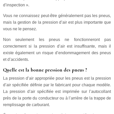
d’inspection ».
Vous ne connaissez peut-être généralement pas les pneus,
mais la gestion de la pression d’air est plus importante que
vous ne le pensez.
Non seulement les pneus ne fonctionneront pas
correctement si la pression d’air est insuffisante, mais il
existe également un risque d’endommagement des pneus
et d’accidents.
Quelle est la bonne pression des pneus ?
La pression d’air appropriée pour les pneus est la pression
d’air spécifiée définie par le fabricant pour chaque modèle.
La pression d’air spécifiée est imprimée sur l’autocollant
près de la porte du conducteur ou à l’arrière de la trappe de
remplissage de carburant.