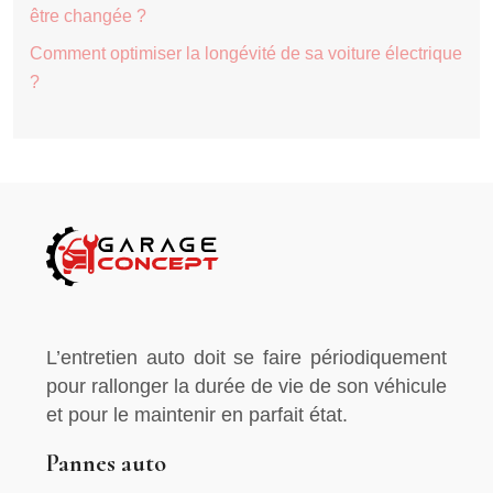
être changée ?
Comment optimiser la longévité de sa voiture électrique
?
L’entretien auto doit se faire périodiquement
pour rallonger la durée de vie de son véhicule
et pour le maintenir en parfait état.
Pannes auto