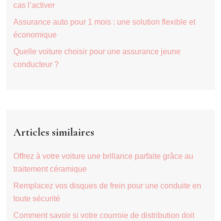
cas l’activer
Assurance auto pour 1 mois : une solution flexible et
économique
Quelle voiture choisir pour une assurance jeune
conducteur ?
Articles similaires
Offrez à votre voiture une brillance parfaite grâce au
traitement céramique
Remplacez vos disques de frein pour une conduite en
toute sécurité
Comment savoir si votre courroie de distribution doit