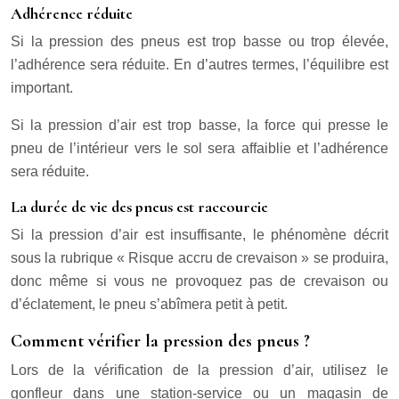
Adhérence réduite
Si la pression des pneus est trop basse ou trop élevée,
l’adhérence sera réduite. En d’autres termes, l’équilibre est
important.
Si la pression d’air est trop basse, la force qui presse le
pneu de l’intérieur vers le sol sera affaiblie et l’adhérence
sera réduite.
La durée de vie des pneus est raccourcie
Si la pression d’air est insuffisante, le phénomène décrit
sous la rubrique « Risque accru de crevaison » se produira,
donc même si vous ne provoquez pas de crevaison ou
d’éclatement, le pneu s’abîmera petit à petit.
Comment vérifier la pression des pneus ?
Lors de la vérification de la pression d’air, utilisez le
gonfleur dans une station-service ou un magasin de