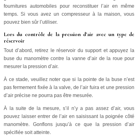
fournitures automobiles pour reconstituer l’air en même
temps. Si vous avez un compresseur à la maison, vous
pouvez bien sûr l’utiliser.
Lors du contrôle de la pression d’air avec un type de
réservoir
Tout d’abord, retirez le réservoir du support et appuyez la
buse du manomètre contre la vanne d’air de la roue pour
mesurer la pression d’air.
À ce stade, veuillez noter que si la pointe de la buse n’est
pas fermement fixée à la valve, de l’air fuira et une pression
d’air précise ne pourra pas être mesurée.
À la suite de la mesure, s’il n’y a pas assez d’air, vous
pouvez laisser entrer de l’air en saisissant la poignée côté
manomètre. Gonflons jusqu’à ce que la pression d’air
spécifiée soit atteinte.