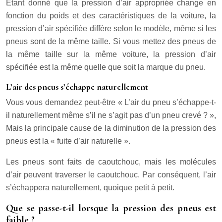
Étant donné que la pression d’air appropriée change en
fonction du poids et des caractéristiques de la voiture, la
pression d’air spécifiée diffère selon le modèle, même si les
pneus sont de la même taille. Si vous mettez des pneus de
la même taille sur la même voiture, la pression d’air
spécifiée est la même quelle que soit la marque du pneu.
L’air des pneus s’échappe naturellement
Vous vous demandez peut-être « L’air du pneu s’échappe-t-
il naturellement même s’il ne s’agit pas d’un pneu crevé ? »,
Mais la principale cause de la diminution de la pression des
pneus est la « fuite d’air naturelle ».
Les pneus sont faits de caoutchouc, mais les molécules
d’air peuvent traverser le caoutchouc. Par conséquent, l’air
s’échappera naturellement, quoique petit à petit.
Que se passe-t-il lorsque la pression des pneus est
faible ?