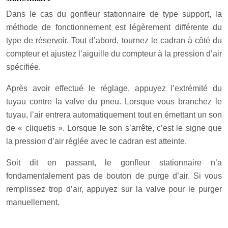
Dans le cas du gonfleur stationnaire de type support, la
méthode de fonctionnement est légèrement différente du
type de réservoir. Tout d’abord, tournez le cadran à côté du
compteur et ajustez l’aiguille du compteur à la pression d’air
spécifiée.
Après avoir effectué le réglage, appuyez l’extrémité du
tuyau contre la valve du pneu. Lorsque vous branchez le
tuyau, l’air entrera automatiquement tout en émettant un son
de « cliquetis ». Lorsque le son s’arrête, c’est le signe que
la pression d’air réglée avec le cadran est atteinte.
Soit dit en passant, le gonfleur stationnaire n’a
fondamentalement pas de bouton de purge d’air. Si vous
remplissez trop d’air, appuyez sur la valve pour le purger
manuellement.